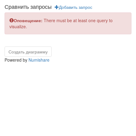
Сравнить запросы
Добавить запрос
Оповещение:
There must be at least one query to
visualize.
Powered by
Numishare