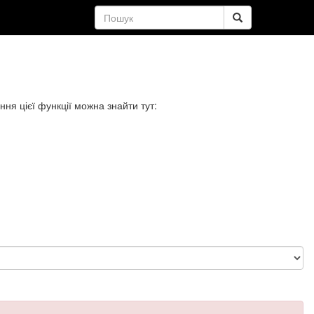
ння цієї функції можна знайти тут: