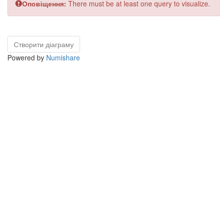
Оповіщення:
There must be at least one query to visualize.
Powered by
Numishare