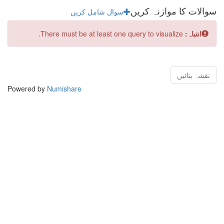
سوالات کا موازنہ کریں
سوال شامل کریں
انتباہ:
There must be at least one query to visualize.
Powered by
Numishare