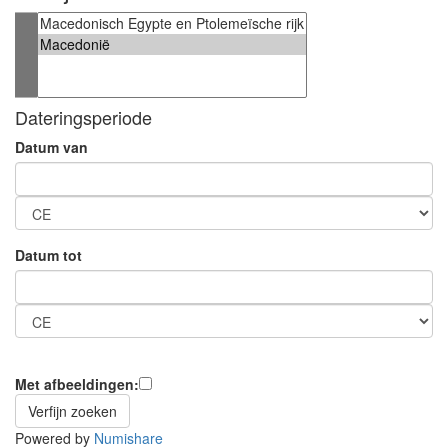
Dateringsperiode
Datum van
Datum tot
Met afbeeldingen:
Powered by
Numishare