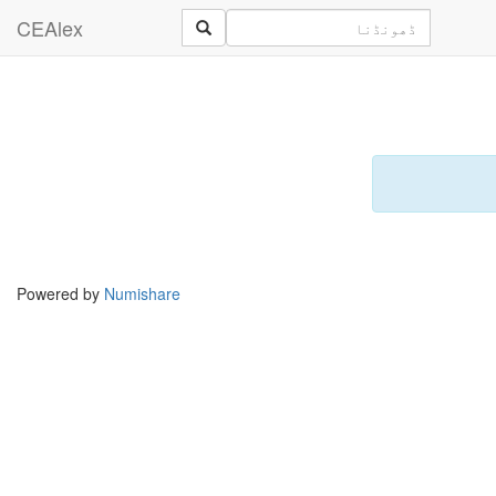
CEAlex
Powered by
Numishare