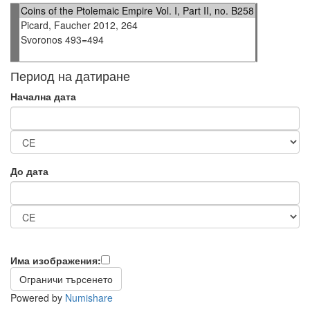
Период на датиране
Начална дата
До дата
Има изображения:
Powered by
Numishare