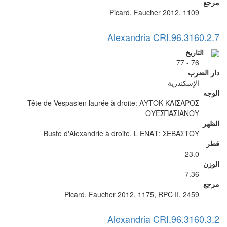
مرجع
Picard, Faucher 2012, 1109
Alexandria CRI.96.3160.2.7
التاريخ
76 - 77
دار الضرب
الإسكندرية
الوجه
Tête de Vespasien laurée à droite: ΑΥΤΟΚ ΚΑΙΣΑΡΟΣ
ΟΥΕΣΠΑΣΙΑΝΟΥ
الظهر
Buste d'Alexandrie à droite, L EΝΑΤ: ΣΕΒΑΣΤΟY
قطر
23.0
الوزن
7.36
مرجع
Picard, Faucher 2012, 1175, RPC II, 2459
Alexandria CRI.96.3160.3.2