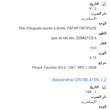
التاريخ
2 - 9
دار الضرب
الإسكندرية
الوجه
Tête d'Auguste laurée à droite: ΠΑΤΗΡ ΠΑΤΙΡΔΟΣ
الظهر
6 épis de blé liés: ΣΕΒΑΣΤΟΣ
قطر
19.0
الوزن
2.15
مرجع
Picard, Faucher 2012, 1067, RPC I, 5028
Alexandria CRI.96.4105.1.2
التاريخ
1 - 199
دار الضرب
الإسكندرية
الوجه