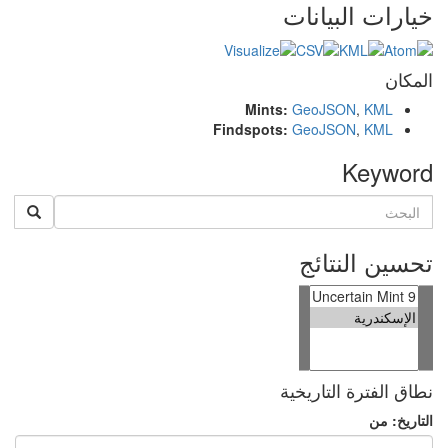
خيارات البيانات
المكان
Mints:
GeoJSON
,
KML
Findspots:
GeoJSON
,
KML
Keyword
تحسين النتائج
نطاق الفترة التاريخية
التاريخ: من