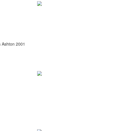
s Ashton 2001