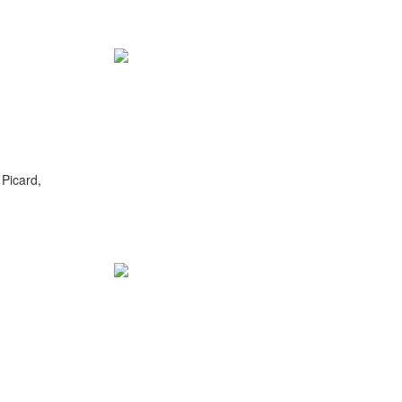
 Picard,