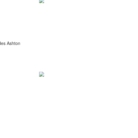
des Ashton