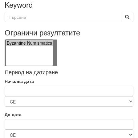
Keyword
Ограничи резултатите
Период на датиране
Начална дата
До дата