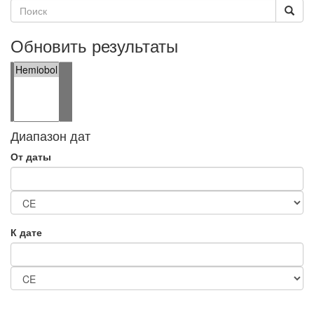
Обновить результаты
Диапазон дат
От даты
К дате