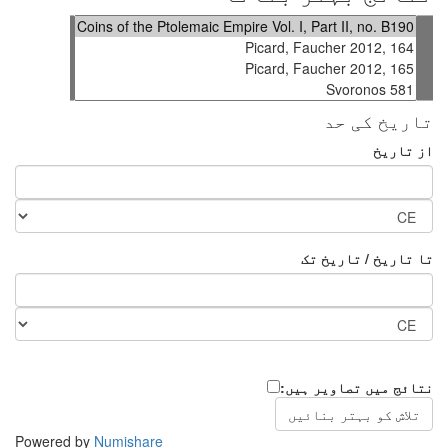
تاریخ کی حد
از تاریخ
تا تاریخ / تاریخ تک
نتائج میں تصاویر ہیں:
Powered by
Numishare