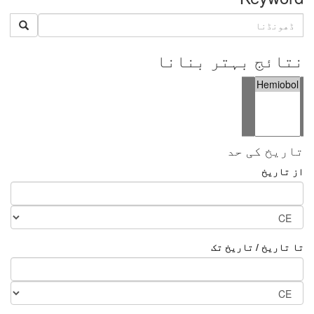
نتائج بہتر بنانا
تاریخ کی حد
از تاریخ
تا تاریخ / تاریخ تک