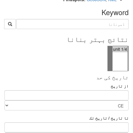
Keyword
نتائج بہتر بنانا
تاریخ کی حد
از تاریخ
تا تاریخ / تاریخ تک