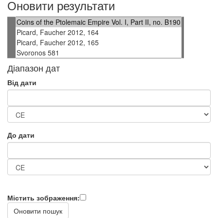
Оновити результати
Діапазон дат
Від дати
До дати
Містить зображення: