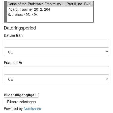
Dateringsperiod
Datum från
Fram till År
Bilder tillgängliga:
Powered by
Numishare