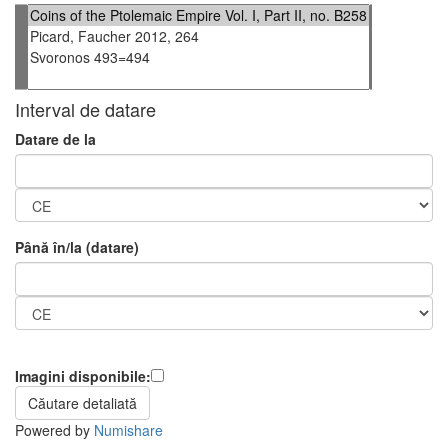
Interval de datare
Datare de la
Până în/la (datare)
Imagini disponibile:
Powered by
Numishare