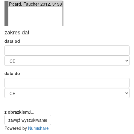
zakres dat
data od
data do
z obrazkiem:
Powered by
Numishare