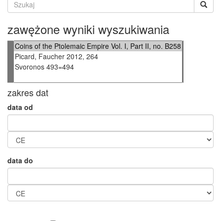
zawężone wyniki wyszukiwania
zakres dat
data od
data do