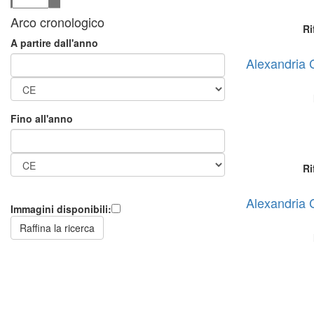
Arco cronologico
Ri
A partire dall'anno
Alexandria 
Fino all'anno
Ri
Alexandria 
Immagini disponibili: