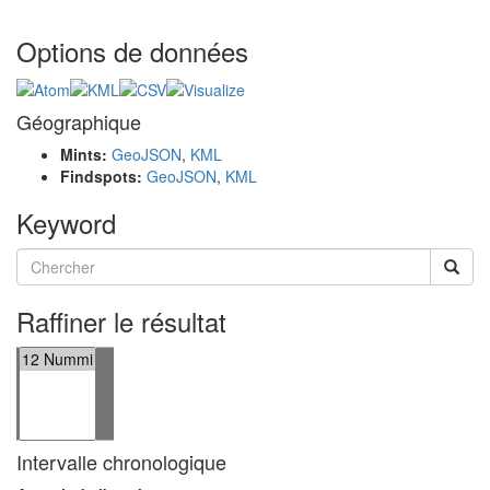
Options de données
Géographique
Mints:
GeoJSON
,
KML
Findspots:
GeoJSON
,
KML
Keyword
Raffiner le résultat
Intervalle chronologique