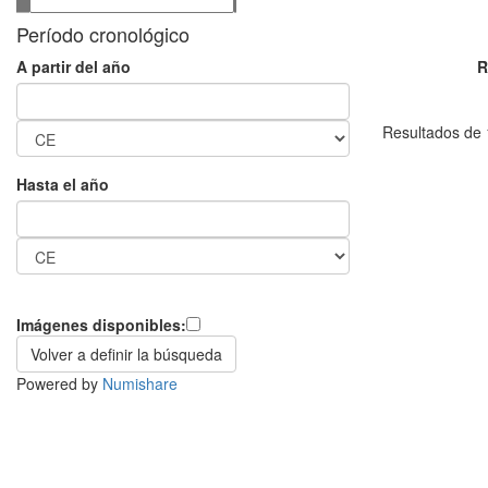
Período cronológico
R
A partir del año
Resultados de 1
Hasta el año
Imágenes disponibles:
Powered by
Numishare