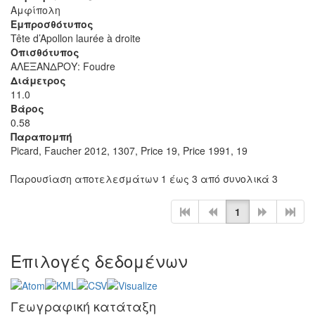
Αμφίπολη
Εμπροσθότυπος
Tête d’Apollon laurée à droite
Οπισθότυπος
ΑΛΕΞΑΝΔΡΟΥ: Foudre
Διάμετρος
11.0
Βάρος
0.58
Παραπομπή
Picard, Faucher 2012, 1307, Price 19, Price 1991, 19
Παρουσίαση αποτελεσμάτων 1 έως 3 από συνολικά 3
1
Επιλογές δεδομένων
Γεωγραφική κατάταξη