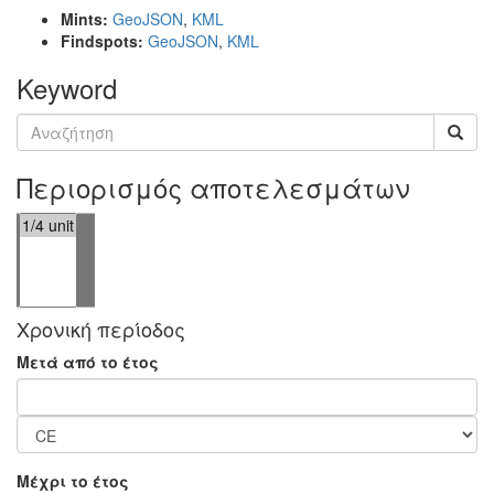
Mints:
GeoJSON
,
KML
Findspots:
GeoJSON
,
KML
Keyword
Περιορισμός αποτελεσμάτων
Χρονική περίοδος
Μετά από το έτος
Μέχρι το έτος