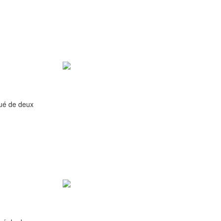
qué de deux