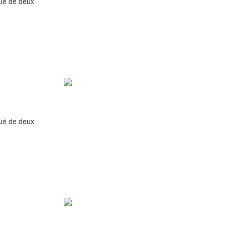
qué de deux
qué de deux