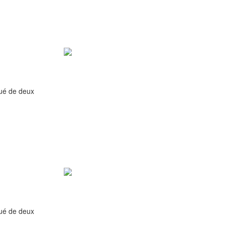
qué de deux
qué de deux