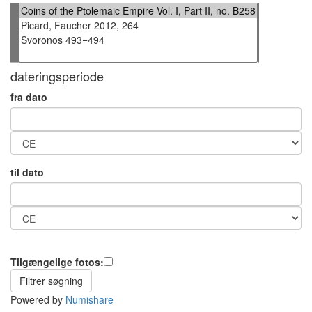
dateringsperiode
fra dato
til dato
Tilgængelige fotos:
Powered by
Numishare