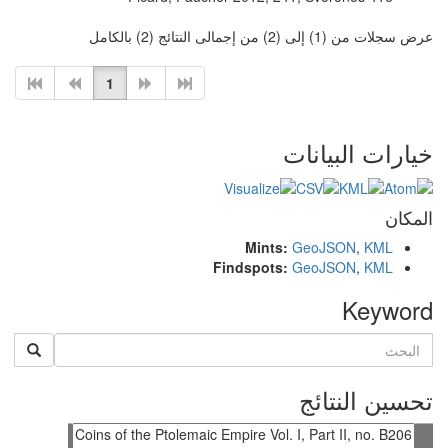
عرض سجلات من (1) إلى (2) من إجمالى النتائج (2) بالكامل
1
خيارات البيانات
المكان
Mints:
GeoJSON
,
KML
Findspots:
GeoJSON
,
KML
Keyword
تحسين النتائج