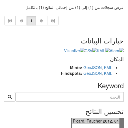
عرض سجلات من (1) إلى (1) من إجمالى النتائج (1) بالكامل
1
خيارات البيانات
المكان
Mints:
GeoJSON
,
KML
Findspots:
GeoJSON
,
KML
Keyword
تحسين النتائج