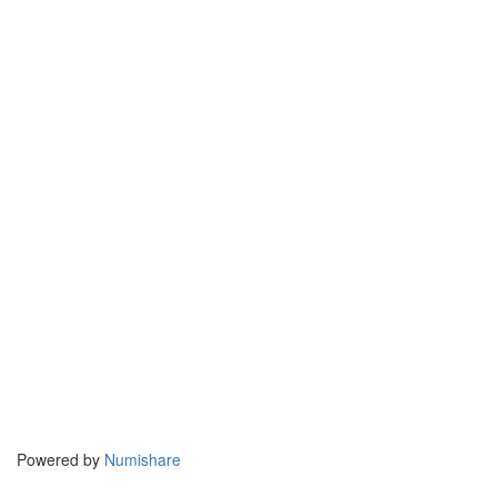
Powered by
Numishare