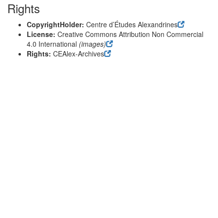
Rights
CopyrightHolder:
Centre d’Études Alexandrines
License:
Creative Commons Attribution Non Commercial
4.0 International
(images)
Rights:
CEAlex-Archives