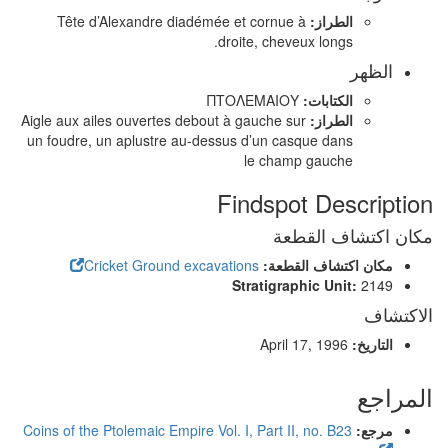
الطراز:
Tête d’Alexandre diadémée et cornue à
droite, cheveux longs.
الظهر
الكتابات:
ΠΤΟΛΕΜΑΙΟΥ
الطراز:
Aigle aux ailes ouvertes debout à gauche sur
un foudre, un aplustre au-dessus d’un casque dans
le champ gauche
Findspot Description
مكان اكتشاف القطعة
مكان اكتشاف القطعة:
Cricket Ground excavations
Stratigraphic Unit:
2149
الاكتشاف
التاريخ:
April 17, 1996
المراجع
مرجع:
Coins of the Ptolemaic Empire Vol. I, Part II, no. B23