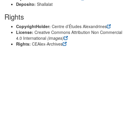
Deposito:
Shallalat
Rights
CopyrightHolder:
Centre d’Études Alexandrines
License:
Creative Commons Attribution Non Commercial
4.0 International
(images)
Rights:
CEAlex-Archives